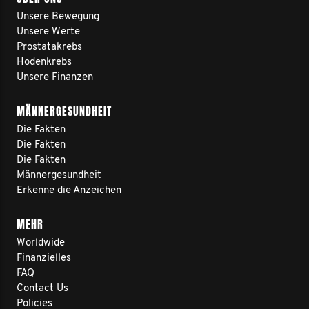
Unsere Bewegung
Unsere Werte
Prostatakrebs
Hodenkrebs
Unsere Finanzen
MÄNNERGESUNDHEIT
Die Fakten
Die Fakten
Die Fakten
Männergesundheit
Erkenne die Anzeichen
MEHR
Worldwide
Finanzielles
FAQ
Contact Us
Policies