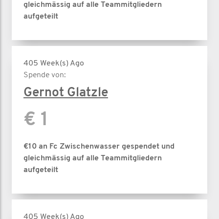
gleichmässig auf alle Teammitgliedern
aufgeteilt
405 Week(s) Ago
Spende von:
Gernot Glatzle
€ 1
€10 an Fc Zwischenwasser gespendet und
gleichmässig auf alle Teammitgliedern
aufgeteilt
405 Week(s) Ago