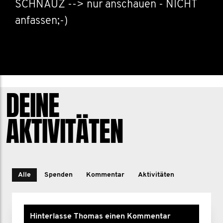
SCHNAUZ --> nur anschauen - NICHT
anfassen;-)
DEINE
AKTIVITÄTEN
Alle
Spenden
Kommentar
Aktivitäten
Hinterlasse Thomas einen Kommentar