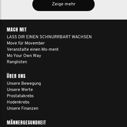
Zeige mehr
MACH MIT
LASS DIR EINEN SCHNURRBART WACHSEN
Move für Movember
Veranstalte einen Mo-ment
Mo Your Own Way
Ranglisten
ÜBER UNS
Unsere Bewegung
Unsere Werte
Prostatakrebs
Hodenkrebs
Unsere Finanzen
MÄNNERGESUNDHEIT