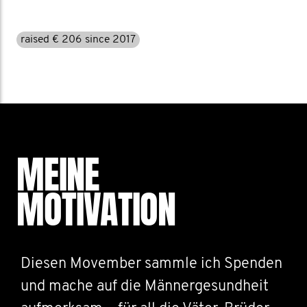
raised € 206 since 2017
MEINE
MOTIVATION
Diesen Movember sammle ich Spenden
und mache auf die Männergesundheit