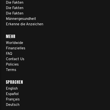
Die Fakten
Die Fakten
Die Fakten
Männergesundheit
Erkenne die Anzeichen
MEHR
Worldwide
Finanzielles
FAQ
Contact Us
Policies
Terms
SPRACHEN
English
Español
Français
Deutsch