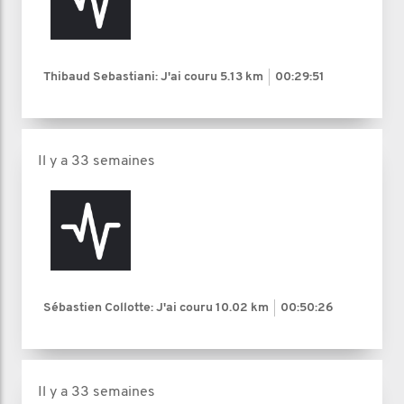
Thibaud Sebastiani: J'ai couru
5.13 km
00:29:51
Il y a 33 semaines
Sébastien Collotte: J'ai couru
10.02 km
00:50:26
Il y a 33 semaines