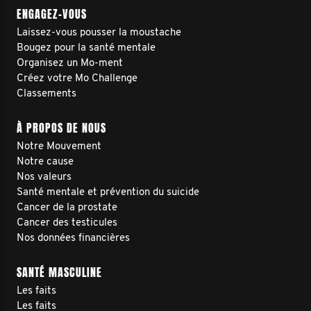
ENGAGEZ-VOUS
Laissez-vous pousser la moustache
Bougez pour la santé mentale
Organisez un Mo-ment
Créez votre Mo Challenge
Classements
À PROPOS DE NOUS
Notre Mouvement
Notre cause
Nos valeurs
Santé mentale et prévention du suicide
Cancer de la prostate
Cancer des testicules
Nos données financières
SANTÉ MASCULINE
Les faits
Les faits