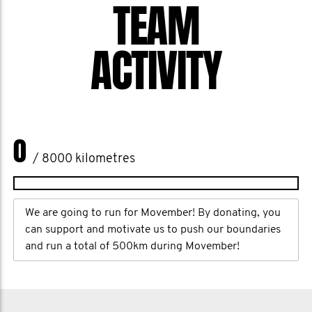
TEAM
ACTIVITY
0
/ 8000 kilometres
We are going to run for Movember! By donating, you
can support and motivate us to push our boundaries
and run a total of 500km during Movember!