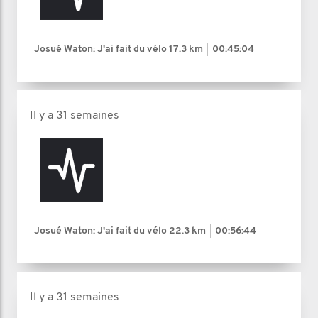
Josué Waton: J'ai fait du vélo
17.3 km
00:45:04
Il y a 31 semaines
Josué Waton: J'ai fait du vélo
22.3 km
00:56:44
Il y a 31 semaines