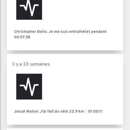
Christopher Belis: Je me suis entraîné(e) pendant
00:57:38
Il y a 33 semaines
Josué Waton: J'ai fait du vélo
22.9 km
01:00:11