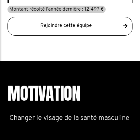
Montant récolté l'année dernière : 12.497 €
Rejoindre cette équipe
MOTIVATION
Changer le visage de la santé masculine