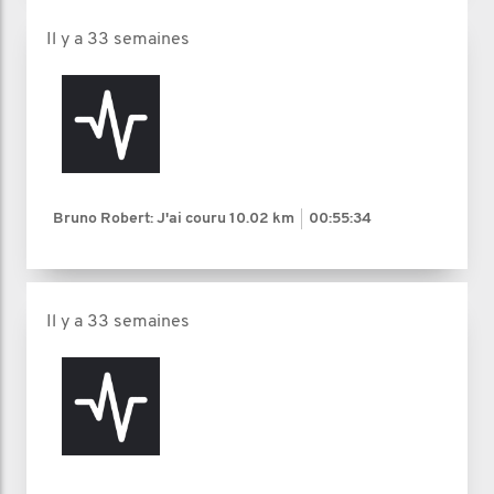
Il y a 33 semaines
Bruno Robert: J'ai couru
10.02 km
00:55:34
Il y a 33 semaines