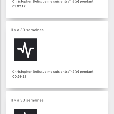
Christopher Belis: Je me suis entraîné(e) pendant
01:03:12
Il y a 33 semaines
Christopher Belis: Je me suis entraîné(e) pendant
00:59:21
Il y a 33 semaines