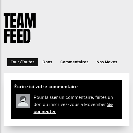
TEAM
FEED
Tous/Toutes
Dons
Commentaires
Nos Moves
Écrire ici votre commentaire
Pour laisser un commentaire, faites un
don ou inscrivez-vous à Movember
Se
connecter