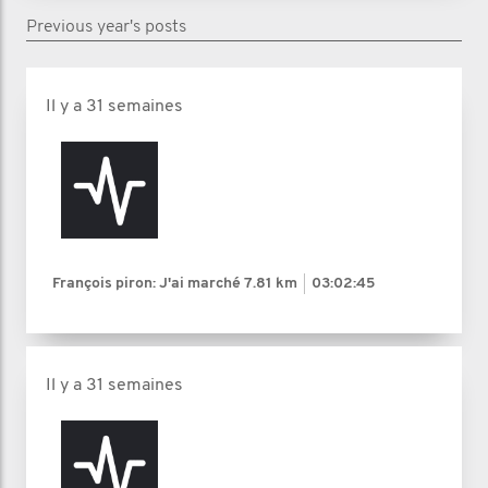
Previous year's posts
Il y a 31 semaines
François piron: J'ai marché
7.81 km
03:02:45
Il y a 31 semaines