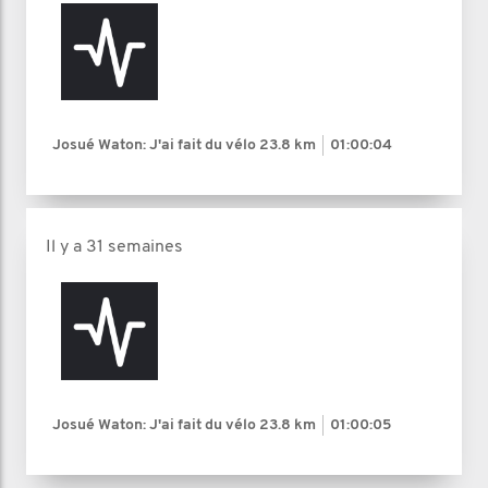
Josué Waton: J'ai fait du vélo
23.8 km
01:00:04
Il y a 31 semaines
Josué Waton: J'ai fait du vélo
23.8 km
01:00:05