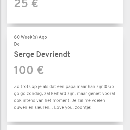
25 €
60 Week(s) Ago
De
Serge Devriendt
100 €
Zo trots op je als dat een papa maar kan zijn!!! Go
go go zondag, zal keihard zijn, maar geniet vooral
ook intens van het moment! Je zal me voelen
duwen en sleuren... Love you, zoontje!