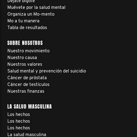
Déjate bigote
Muévete por la salud mental
Organiza un Mo-mento
Mo a tu manera
Tabla de resultados
SOBRE NOSOTROS
Nuestro movimiento
Nuestro causa
Nuestros valores
Salud mental y prevención del suicidio
Cáncer de próstata
Cáncer de testículos
Nuestras finanzas
LA SALUD MASCULINA
Los hechos
Los hechos
Los hechos
La salud masculina