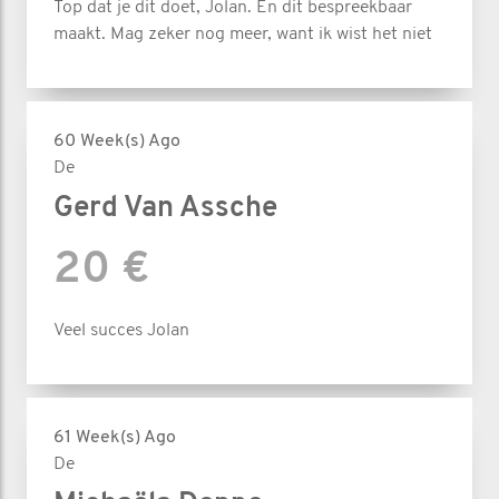
Top dat je dit doet, Jolan. En dit bespreekbaar
maakt. Mag zeker nog meer, want ik wist het niet
60 Week(s) Ago
De
Gerd Van Assche
20 €
Veel succes Jolan
61 Week(s) Ago
De