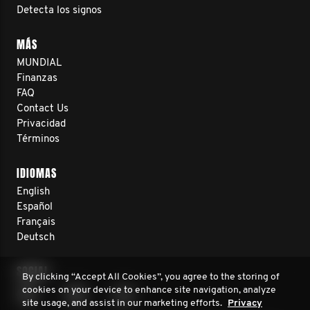
Detecta los signos
MÁS
MUNDIAL
Finanzas
FAQ
Contact Us
Privacidad
Términos
IDIOMAS
English
Español
Français
Deutsch
SOCIAL
By clicking “Accept All Cookies”, you agree to the storing of
cookies on your device to enhance site navigation, analyze
site usage, and assist in our marketing efforts.
Privacy