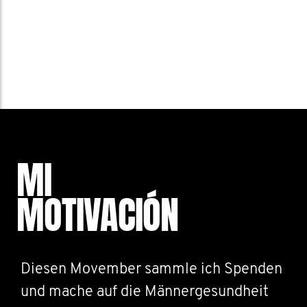
MI
MOTIVACIÓN
Diesen Movember sammle ich Spenden
und mache auf die Männergesundheit