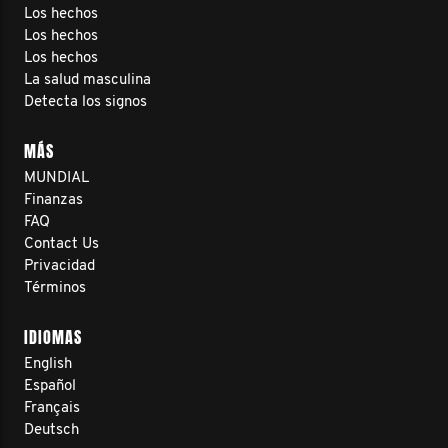
Los hechos
Los hechos
Los hechos
La salud masculina
Detecta los signos
MÁS
MUNDIAL
Finanzas
FAQ
Contact Us
Privacidad
Términos
IDIOMAS
English
Español
Français
Deutsch