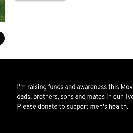
I'm raising funds and awareness this Mov
dads, brothers, sons and mates in our live
Please donate to support men's health.