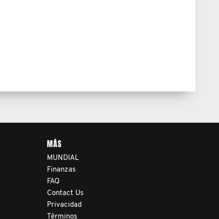
MÁS
MUNDIAL
Finanzas
FAQ
Contact Us
Privacidad
Términos