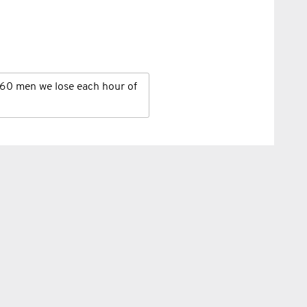
60 men we lose each hour of