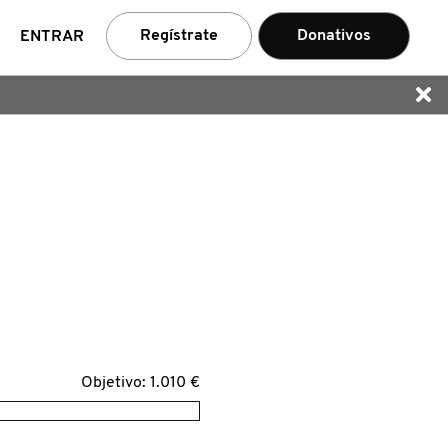
car
Regístrate
Donativos
ENTRAR
Objetivo: 1.010 €