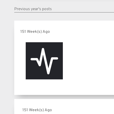
Previous year's posts
151 Week(s) Ago
151 Week(s) Ago