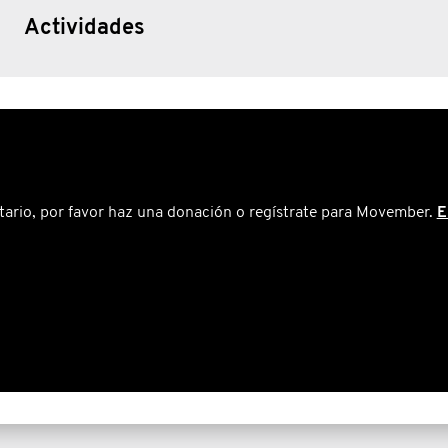
Actividades
tario, por favor haz una donación o regístrate para Movember.
E