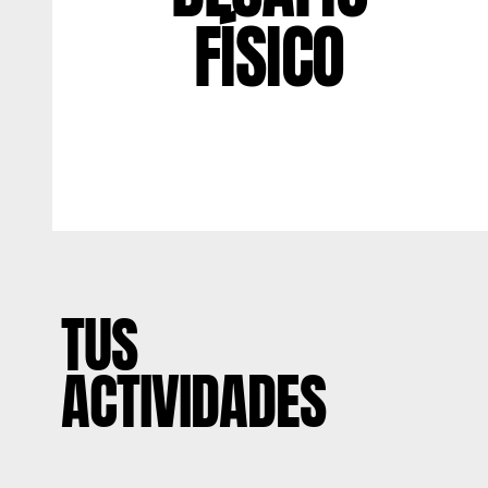
FÍSICO
TUS
ACTIVIDADES