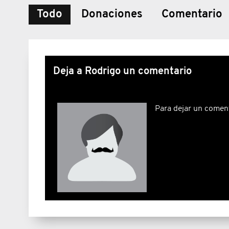
Todo
Donaciones
Comentario
Deja a Rodrigo un comentario
Para dejar un comen