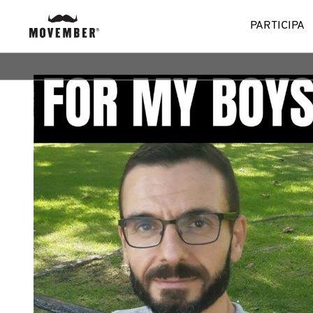
PARTICIPA