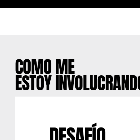
COMO ME
ESTOY INVOLUCRAND
DESAFÍO