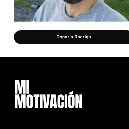
Donar a Rodrigo
MI
MOTIVACIÓN