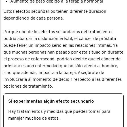
Aumento de peso debido a la terapia hormonal
Estos efectos secundarios tienen diferente duración
dependiendo de cada persona.
Porque uno de los efectos secundarios del tratamiento
podría abarcar la disfunción eréctil, el cáncer de próstata
puede tener un impacto serio en las relaciones íntimas. Ya
que muchas personas han pasado por esta situación durante
el proceso de enfermedad, podrían decirte que el cáncer de
próstata es una enfermedad que no sólo afecta al hombre,
sino que además, impacta a la pareja. Asegúrate de
involucrarla al momento de decidir respecto a las diferentes
opciones de tratamiento.
Si experimentas algún efecto secundario
Hay tratamientos y medidas que puedes tomar para
manejar muchos de estos.