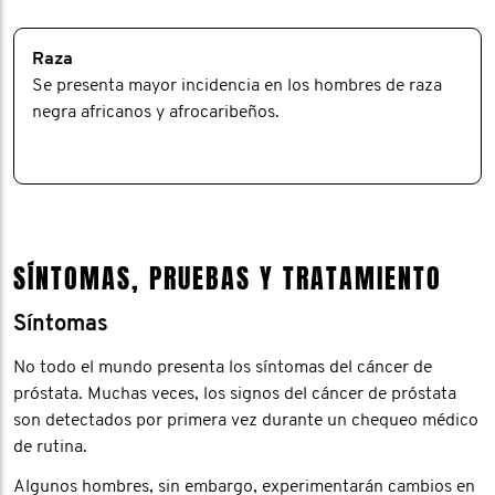
Raza
Se presenta mayor incidencia en los hombres de raza
negra africanos y afrocaribeños.
SÍNTOMAS, PRUEBAS Y TRATAMIENTO
Síntomas
No todo el mundo presenta los síntomas del cáncer de
próstata. Muchas veces, los signos del cáncer de próstata
son detectados por primera vez durante un chequeo médico
de rutina.
Algunos hombres, sin embargo, experimentarán cambios en