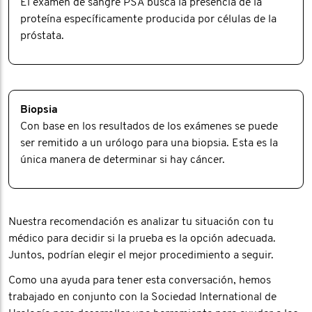
El examen de sangre PSA busca la presencia de la
proteína específicamente producida por células de la
próstata.
Biopsia
Con base en los resultados de los exámenes se puede
ser remitido a un urólogo para una biopsia. Esta es la
única manera de determinar si hay cáncer.
Nuestra recomendación es analizar tu situación con tu
médico para decidir si la prueba es la opción adecuada.
Juntos, podrían elegir el mejor procedimiento a seguir.
Como una ayuda para tener esta conversación, hemos
trabajado en conjunto con la Sociedad International de