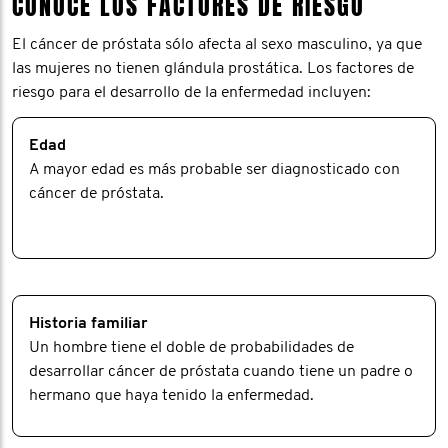
CONOCE LOS FACTORES DE RIESGO
El cáncer de próstata sólo afecta al sexo masculino, ya que
las mujeres no tienen glándula prostática. Los factores de
riesgo para el desarrollo de la enfermedad incluyen:
Edad
A mayor edad es más probable ser diagnosticado con
cáncer de próstata.
Historia familiar
Un hombre tiene el doble de probabilidades de
desarrollar cáncer de próstata cuando tiene un padre o
hermano que haya tenido la enfermedad.