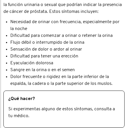
la función urinaria o sexual que podrían indicar la presencia
de cáncer de próstata. Estos síntomas incluyen:
Necesidad de orinar con frecuencia, especialmente por
la noche
Dificultad para comenzar a orinar o retener la orina
Flujo débil o interrumpido de la orina
Sensación de dolor o ardor al orinar
Dificultad para tener una erección
Eyaculación dolorosa
Sangre en la orina o en el semen
Dolor frecuente o rigidez en la parte inferior de la
espalda, la cadera o la parte superior de los muslos.
¿Qué hacer?
Si experimentas alguno de estos síntomas, consulta a
tu médico.