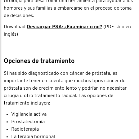
Urología para desarrollar una herramienta para ayudar a los
hombres y sus familias a embarcarse en el proceso de toma
de decisiones.
Download
Descargar PSA: ¿Examinar o no?
(PDF sólo en
inglés)
Opciones de tratamiento
Si has sido diagnosticado con cáncer de próstata, es
importante tener en cuenta que muchos tipos cáncer de
próstata son de crecimiento lento y podrían no necesitar
cirugía u otro tratamiento radical. Las opciones de
tratamiento incluyen:
Vigilancia activa
Prostatectomía
Radioterapia
La terapia hormonal