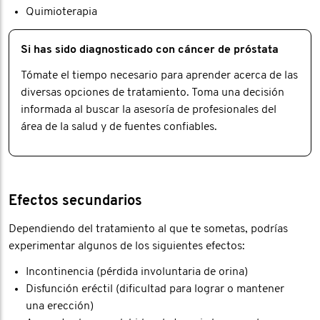
Quimioterapia
Si has sido diagnosticado con cáncer de próstata
Tómate el tiempo necesario para aprender acerca de las
diversas opciones de tratamiento. Toma una decisión
informada al buscar la asesoría de profesionales del
área de la salud y de fuentes confiables.
Efectos secundarios
Dependiendo del tratamiento al que te sometas, podrías
experimentar algunos de los siguientes efectos:
Incontinencia (pérdida involuntaria de orina)
Disfunción eréctil (dificultad para lograr o mantener
una erección)