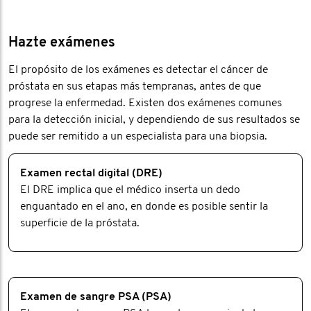
Hazte exámenes
El propósito de los exámenes es detectar el cáncer de
próstata en sus etapas más tempranas, antes de que
progrese la enfermedad. Existen dos exámenes comunes
para la detección inicial, y dependiendo de sus resultados se
puede ser remitido a un especialista para una biopsia.
Examen rectal digital (DRE)
El DRE implica que el médico inserta un dedo
enguantado en el ano, en donde es posible sentir la
superficie de la próstata.
Examen de sangre PSA (PSA)