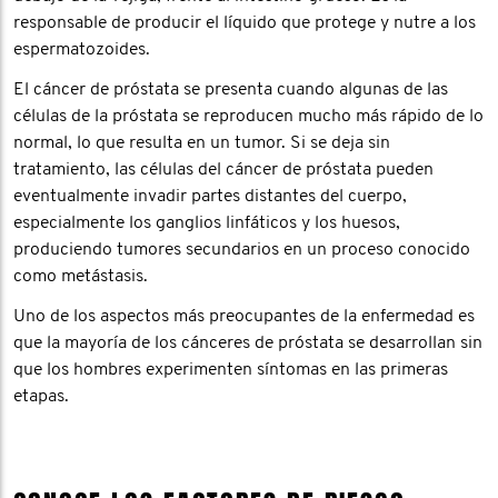
responsable de producir el líquido que protege y nutre a los
espermatozoides.
El cáncer de próstata se presenta cuando algunas de las
células de la próstata se reproducen mucho más rápido de lo
normal, lo que resulta en un tumor. Si se deja sin
tratamiento, las células del cáncer de próstata pueden
eventualmente invadir partes distantes del cuerpo,
especialmente los ganglios linfáticos y los huesos,
produciendo tumores secundarios en un proceso conocido
como metástasis.
Uno de los aspectos más preocupantes de la enfermedad es
que la mayoría de los cánceres de próstata se desarrollan sin
que los hombres experimenten síntomas en las primeras
etapas.