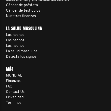
Cáncer de próstata
Cáncer de testículos
Nuestras finanzas
LA SALUD MASCULINA
Los hechos
Los hechos
Los hechos
La salud masculina
Detecta los signos
MÁS
MUNDIAL
Finanzas
FAQ
Contact Us
Privacidad
Términos