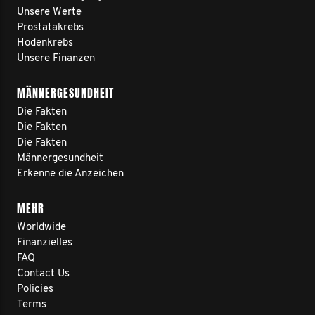
Unsere Werte
Prostatakrebs
Hodenkrebs
Unsere Finanzen
MÄNNERGESUNDHEIT
Die Fakten
Die Fakten
Die Fakten
Männergesundheit
Erkenne die Anzeichen
MEHR
Worldwide
Finanzielles
FAQ
Contact Us
Policies
Terms