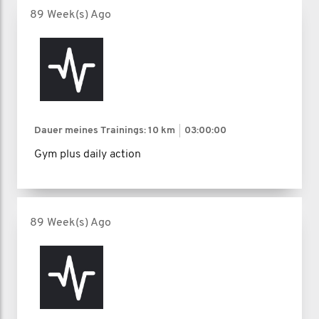
89 Week(s) Ago
Dauer meines Trainings:
10 km
03:00:00
Gym plus daily action
89 Week(s) Ago