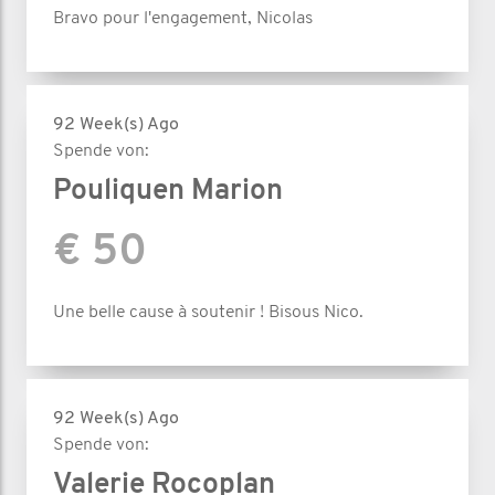
Bravo pour l'engagement, Nicolas
92 Week(s) Ago
Spende von:
Pouliquen Marion
€ 50
Une belle cause à soutenir ! Bisous Nico.
92 Week(s) Ago
Spende von:
Valerie Rocoplan