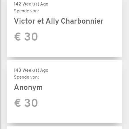
142 Week(s) Ago
Spende von:
Victor et Ally Charbonnier
€ 30
143 Week(s) Ago
Spende von:
Anonym
€ 30