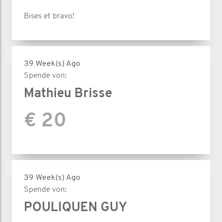
Bises et bravo!
39 Week(s) Ago
Spende von:
Mathieu Brisse
€ 20
39 Week(s) Ago
Spende von:
POULIQUEN GUY