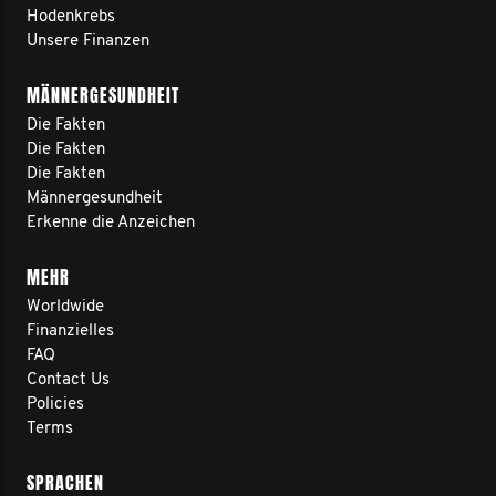
Hodenkrebs
Unsere Finanzen
MÄNNERGESUNDHEIT
Die Fakten
Die Fakten
Die Fakten
Männergesundheit
Erkenne die Anzeichen
MEHR
Worldwide
Finanzielles
FAQ
Contact Us
Policies
Terms
SPRACHEN