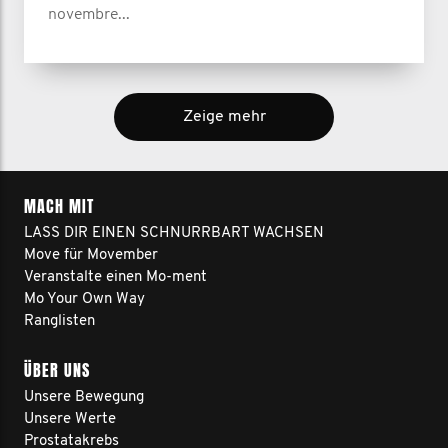
novembre...
Zeige mehr
MACH MIT
LASS DIR EINEN SCHNURRBART WACHSEN
Move für Movember
Veranstalte einen Mo-ment
Mo Your Own Way
Ranglisten
ÜBER UNS
Unsere Bewegung
Unsere Werte
Prostatakrebs