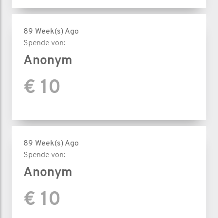
89 Week(s) Ago
Spende von:
Anonym
€ 10
89 Week(s) Ago
Spende von:
Anonym
€ 10