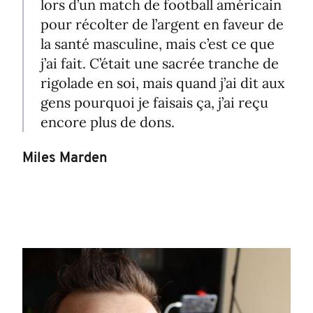
lors d’un match de football américain
pour récolter de l’argent en faveur de
la santé masculine, mais c’est ce que
j’ai fait. C’était une sacrée tranche de
rigolade en soi, mais quand j’ai dit aux
gens pourquoi je faisais ça, j’ai reçu
encore plus de dons.
Miles Marden