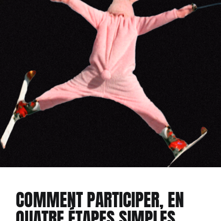
COMMENT PARTICIPER, EN
QUATRE ÉTAPES SIMPLES