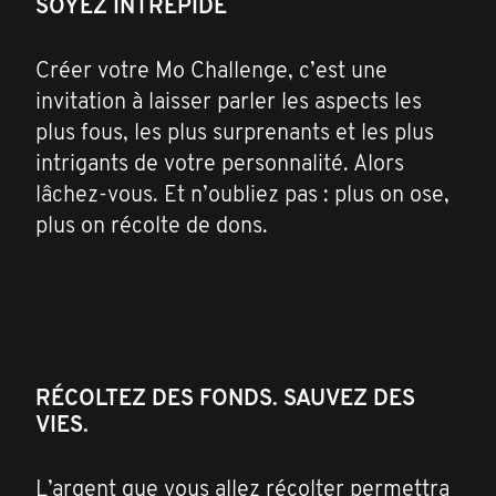
SOYEZ INTRÉPIDE
Créer votre Mo Challenge, c’est une
invitation à laisser parler les aspects les
plus fous, les plus surprenants et les plus
intrigants de votre personnalité. Alors
lâchez-vous. Et n’oubliez pas : plus on ose,
plus on récolte de dons.
RÉCOLTEZ DES FONDS. SAUVEZ DES
VIES.
L’argent que vous allez récolter permettra