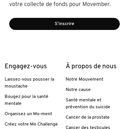
votre collecte de fonds pour Movember.
S'inscrire
Engagez-vous
À propos de nous
Laissez-vous pousser la
Notre Mouvement
moustache
Notre cause
Bougez pour la santé
Santé mentale et
mentale
prévention du suicide
Organisez un Mo-ment
Cancer de la prostate
Créez votre Mo Challenge
Cancer des testicules