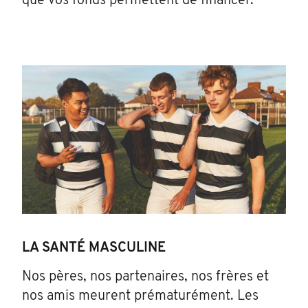
que vos fonds permettent de financer.
LA SANTÉ MASCULINE
Nos pères, nos partenaires, nos frères et
nos amis meurent prématurément. Les