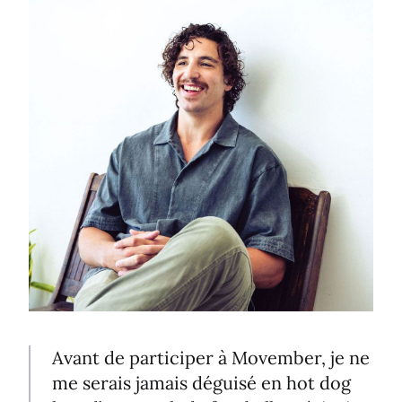
Avant de participer à Movember, je ne
me serais jamais déguisé en hot dog