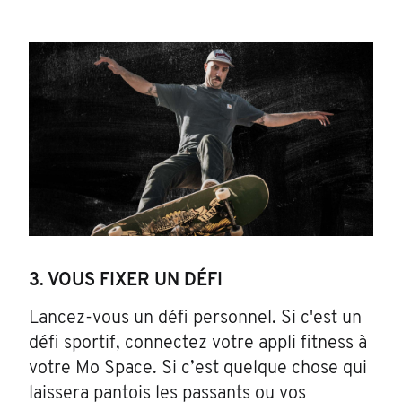
3. VOUS FIXER UN DÉFI
Lancez-vous un défi personnel. Si c'est un
défi sportif, connectez votre appli fitness à
votre Mo Space. Si c’est quelque chose qui
laissera pantois les passants ou vos