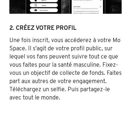
2. CRÉEZ VOTRE PROFIL
Une fois inscrit, vous accéderez à votre Mo
Space. Il s'agit de votre profil public, sur
lequel vos fans peuvent suivre tout ce que
vous faites pour la santé masculine. Fixez-
vous un objectif de collecte de fonds. Faites
part aux autres de votre engagement.
Téléchargez un selfie. Puis partagez-le
avec tout le monde.