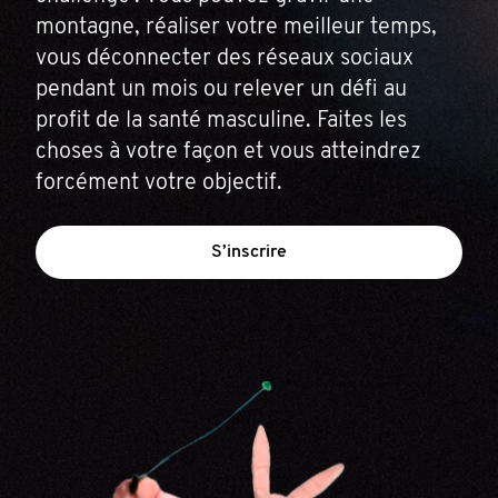
montagne, réaliser votre meilleur temps,
vous déconnecter des réseaux sociaux
pendant un mois ou relever un défi au
profit de la santé masculine. Faites les
choses à votre façon et vous atteindrez
forcément votre objectif.
S’inscrire