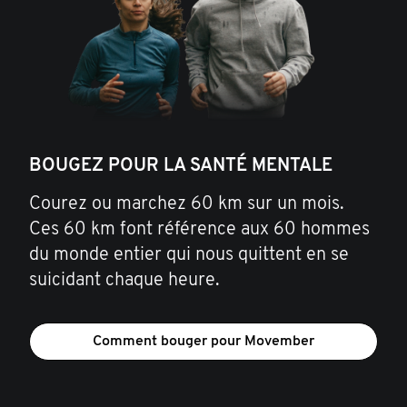
BOUGEZ POUR LA SANTÉ MENTALE
Courez ou marchez 60 km sur un mois.
Ces 60 km font référence aux 60 hommes
du monde entier qui nous quittent en se
suicidant chaque heure.
Comment bouger pour Movember