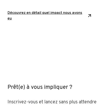
Découvrez en détail quel impact nous avons
eu
Prêt(e) à vous impliquer ?
Inscrivez-vous et lancez sans plus attendre