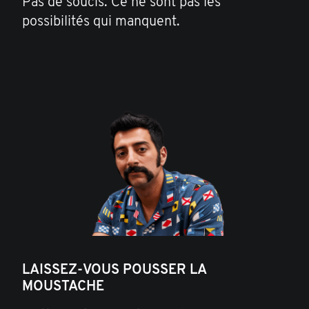
Pas de soucis. Ce ne sont pas les
possibilités qui manquent.
LAISSEZ-VOUS POUSSER LA
MOUSTACHE