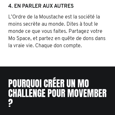
4. EN PARLER AUX AUTRES
L’Ordre de la Moustache est la société la
moins secrète au monde. Dites à tout le
monde ce que vous faites. Partagez votre
Mo Space, et partez en quête de dons dans
la vraie vie. Chaque don compte.
POURQUOI CRÉER UN MO
CHALLENGE POUR MOVEMBER
?