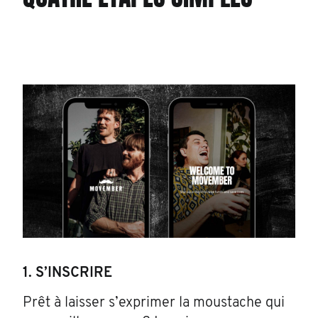
1. S’INSCRIRE
Prêt à laisser s’exprimer la moustache qui