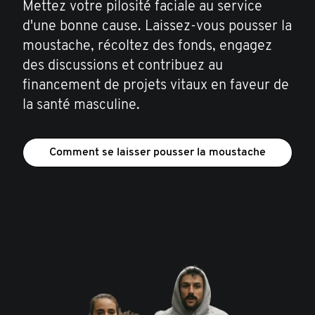
Mettez votre pilosité faciale au service
d'une bonne cause. Laissez-vous pousser la
moustache, récoltez des fonds, engagez
des discussions et contribuez au
financement de projets vitaux en faveur de
la santé masculine.
Comment se laisser pousser la moustache