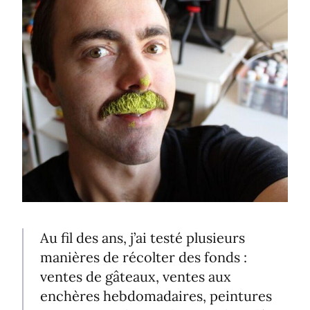
Au fil des ans, j’ai testé plusieurs
manières de récolter des fonds :
ventes de gâteaux, ventes aux
enchères hebdomadaires, peintures