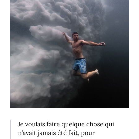
Je voulais faire quelque chose qui
n’avait jamais été fait, pour