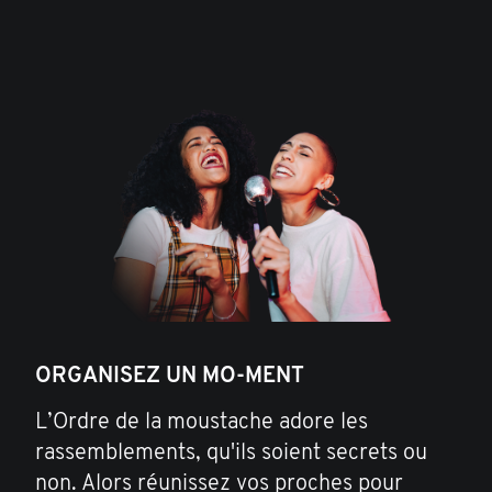
ORGANISEZ UN MO-MENT
L’Ordre de la moustache adore les
rassemblements, qu'ils soient secrets ou
non. Alors réunissez vos proches pour