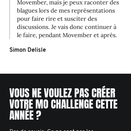
Movember, mais je peux raconter des
blagues lors de mes représentations
pour faire rire et susciter des
discussions. Je vais donc continuer à
le faire, pendant Movember et après.
Simon Delisle
VOUS NE VOULEZ PAS CRÉER
VOTRE MO CHALLENGE CETTE
ANNÉE ?