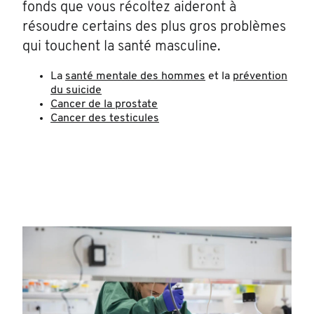
fonds que vous récoltez aideront à
résoudre certains des plus gros problèmes
qui touchent la santé masculine.
La
santé mentale des hommes
et la
prévention
du suicide
Cancer de la prostate
Cancer des testicules