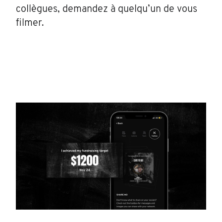
collègues, demandez à quelqu’un de vous
filmer.