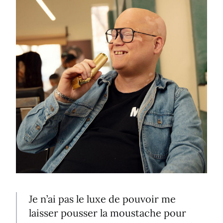
Je n’ai pas le luxe de pouvoir me
laisser pousser la moustache pour