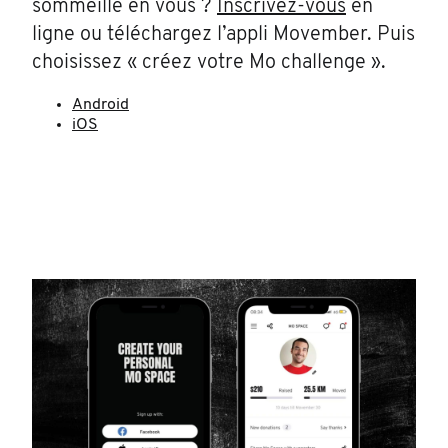
sommeille en vous ?
Inscrivez-vous
en
ligne ou téléchargez l’appli Movember. Puis
choisissez « créez votre Mo challenge ».
Android
iOS