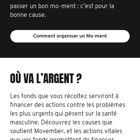
passer un bon mo-ment : c’est pour la
bonne cause.
Comment organiser un Mo-ment
OÙ VA L’ARGENT ?
Les fonds que vous récoltez serviront à
financer des actions contre les problèmes
les plus urgents qui pèsent sur la santé
masculine. Découvrez les causes que
soutient Movember, et les actions vitales