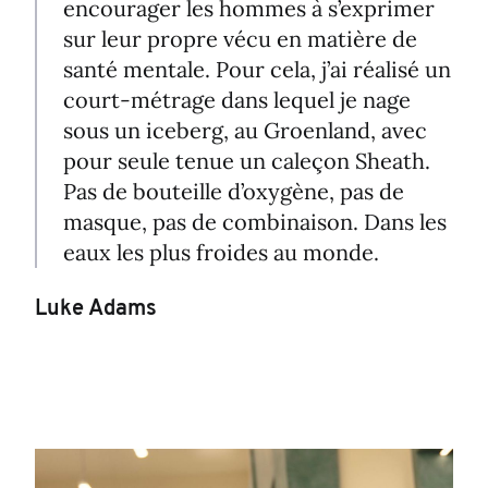
encourager les hommes à s’exprimer
sur leur propre vécu en matière de
santé mentale. Pour cela, j’ai réalisé un
court-métrage dans lequel je nage
sous un iceberg, au Groenland, avec
pour seule tenue un caleçon Sheath.
Pas de bouteille d’oxygène, pas de
masque, pas de combinaison. Dans les
eaux les plus froides au monde.
Luke Adams