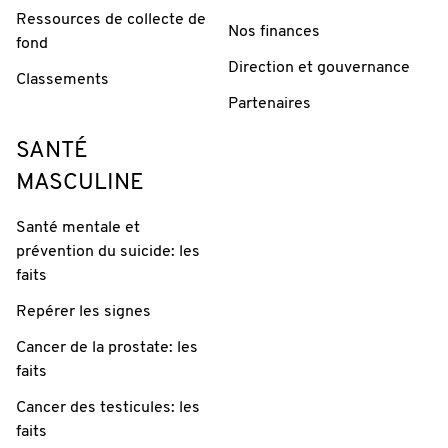
Ressources de collecte de
Nos finances
fond
Direction et gouvernance
Classements
Partenaires
SANTÉ
MASCULINE
Santé mentale et
prévention du suicide: les
faits
Repérer les signes
Cancer de la prostate: les
faits
Cancer des testicules: les
faits