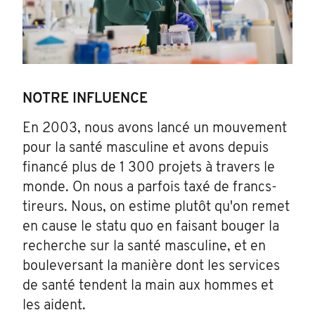
NOTRE INFLUENCE
En 2003, nous avons lancé un mouvement
pour la santé masculine et avons depuis
financé plus de 1 300 projets à travers le
monde. On nous a parfois taxé de francs-
tireurs. Nous, on estime plutôt qu'on remet
en cause le statu quo en faisant bouger la
recherche sur la santé masculine, et en
bouleversant la manière dont les services
de santé tendent la main aux hommes et
les aident.