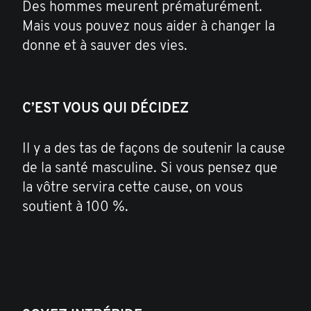
Des hommes meurent prématurément.
Mais vous pouvez nous aider à changer la
donne et à sauver des vies.
C’EST VOUS QUI DÉCIDEZ
Il y a des tas de façons de soutenir la cause
de la santé masculine. Si vous pensez que
la vôtre servira cette cause, on vous
soutient à 100 %.