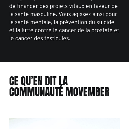
de financer des projets vitaux en faveur de
la santé masculine. Vous agissez ainsi pour
la santé mentale, la prévention du suicide
et la lutte contre le cancer de la prostate et
le cancer des testicules.
CE QU’EN DIT LA
COMMUNAUTÉ MOVEMBER