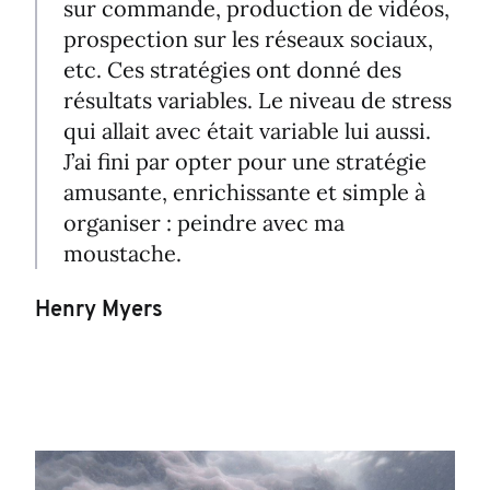
sur commande, production de vidéos,
prospection sur les réseaux sociaux,
etc. Ces stratégies ont donné des
résultats variables. Le niveau de stress
qui allait avec était variable lui aussi.
J’ai fini par opter pour une stratégie
amusante, enrichissante et simple à
organiser : peindre avec ma
moustache.
Henry Myers