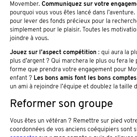
Movember.
Communiquez sur votre engagem
pourquoi vous vous êtes lancé dans l’aventure.
pour lever des fonds précieux pour la recherche
simplement pour le plaisir. Toutes les motivatio
joindre à vous.
Jouez sur l’aspect compétition
: qui aura la pl
plus d’argent ? Qui marchera le plus ou fera le
forme que prendra votre engagement pour Move
enfant ?
Les bons amis font les bons comptes
un ami à rejoindre l’équipe et doublez la taille
Reformer son groupe
Vous êtes un vétéran ? Remettre sur pied votr
coordonnées de vos anciens coéquipiers sont su