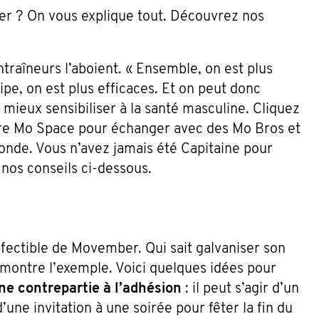
er ? On vous explique tout. Découvrez nos
ntraîneurs l’aboient. « Ensemble, on est plus
uipe, on est plus efficaces. Et on peut donc
mieux sensibiliser à la santé masculine. Cliquez
tre Mo Space pour échanger avec des Mo Bros et
onde. Vous n’avez jamais été Capitaine pour
nos conseils ci-dessous.
éfectible de Movember. Qui sait galvaniser son
 montre l’exemple. Voici quelques idées pour
e contrepartie à l’adhésion
: il peut s’agir d’un
une invitation à une soirée pour fêter la fin du