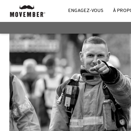
ENGAGEZ-VOUS
À PROP