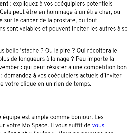
ent
: expliquez à vos coéquipiers potentiels
 Cela peut être en hommage à un être cher, ou
 sur le cancer de la prostate, ou tout
ns sont valables et peuvent inciter les autres à se
us belle ‘stache ? Ou la pire ? Qui récoltera le
 plus de longueurs à la nage ? Peu importe la
mber : qui peut résister à une compétition bon
: demandez à vos coéquipiers actuels d’inviter
 de votre clique en un rien de temps.
e équipe est simple comme bonjour. Les
r votre Mo Space. Il vous suffit de
vous