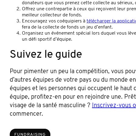
donateurs que vous prenez cette collecte au sérieux,
Offrez une contrepartie à ceux qui reçoivent leur prem
meilleur collecteur de fonds.
Encouragez vos coéquipiers à
télécharger la applica
fera de la collecte de fonds un jeu d’enfant.
Organisez un événement spécial lors duquel vous lève
un défi sportif d’équipe.
Suivez le guide
Pour pimenter un peu la compétition, vous pou
d’autres équipes de votre pays ou du monde en
équipes et les personnes qui occupent le haut du
équipe, profitez-en pour en rejoindre une. Prê
visage de la santé masculine ?
Inscrivez-vous 
commencer.
FUNDRAISING