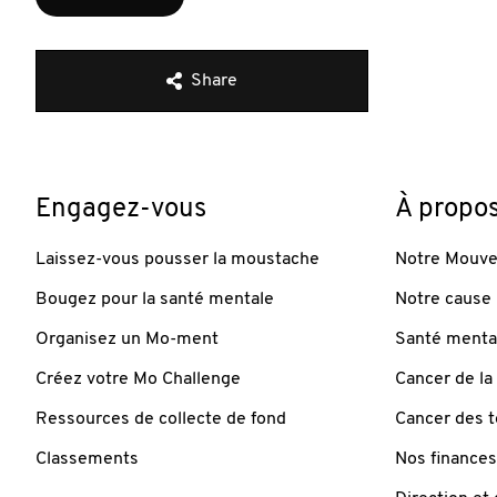
Share
Engagez-vous
À propo
Laissez-vous pousser la moustache
Notre Mouv
Bougez pour la santé mentale
Notre cause
Organisez un Mo-ment
Santé mental
Créez votre Mo Challenge
Cancer de la
Ressources de collecte de fond
Cancer des t
Classements
Nos finances