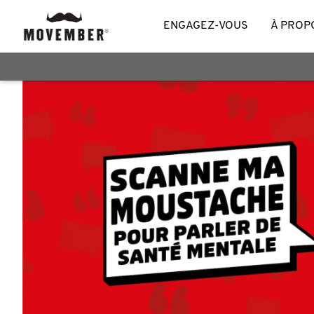
ENGAGEZ-VOUS
À PROP