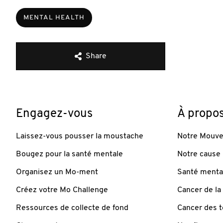
MENTAL HEALTH
Share
Engagez-vous
À propo
Laissez-vous pousser la moustache
Notre Mouv
Bougez pour la santé mentale
Notre cause
Organisez un Mo-ment
Santé mental
Créez votre Mo Challenge
Cancer de la
Ressources de collecte de fond
Cancer des t