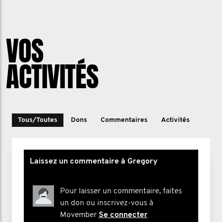
VOS
ACTIVITÉS
Tous/Toutes
Dons
Commentaires
Activités
Laissez un commentaire à Gregory
Pour laisser un commentaire, faites
un don ou inscrivez-vous à
Movember
Se connecter