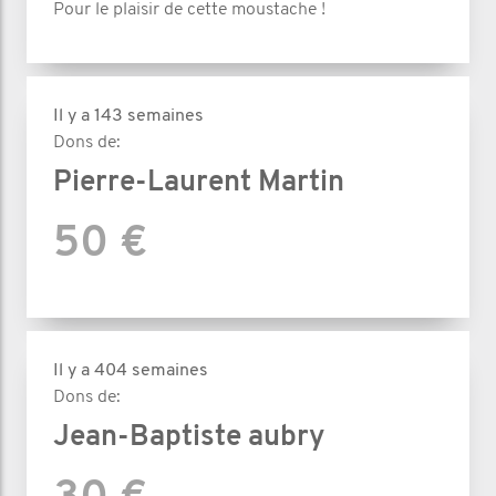
Pour le plaisir de cette moustache !
Il y a 143 semaines
Dons de:
Pierre-Laurent Martin
50 €
Il y a 404 semaines
Dons de:
Jean-Baptiste aubry