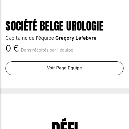
SOCIÉTÉ BELGE UROLOGIE
Capitaine de l'équipe
Gregory Lefebvre
0 €
Dons récoltés par l’équipe
Voir Page Equipe