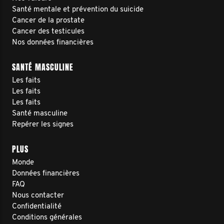
Santé mentale et prévention du suicide
Cancer de la prostate
Cancer des testicules
Nos données financières
SANTÉ MASCULINE
Les faits
Les faits
Les faits
Santé masculine
Repérer les signes
PLUS
Monde
Données financières
FAQ
Nous contacter
Confidentialité
Conditions générales