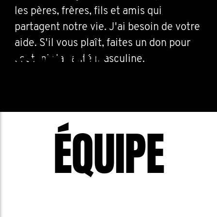
les pères, frères, fils et amis qui
partagent notre vie. J'ai besoin de votre
aide. S'il vous plaît, faites un don pour
COMMENT
soutenir la santé masculine.
M'IMPLIQUER
ÉQUIPE