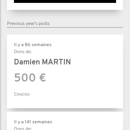
Previous year's posts
Il y a 86 semaines
Dons de:
Damien MARTIN
500 €
Coucou
Il y a 141 semaines
Dons de: