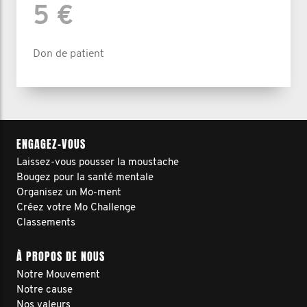
5 €
Don de patient
ENGAGEZ-VOUS
Laissez-vous pousser la moustache
Bougez pour la santé mentale
Organisez un Mo-ment
Créez votre Mo Challenge
Classements
À PROPOS DE NOUS
Notre Mouvement
Notre cause
Nos valeurs