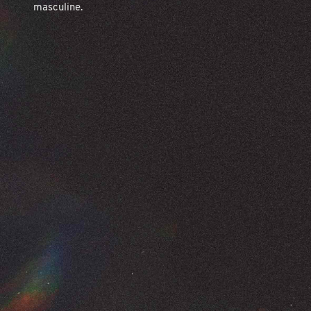
masculine.