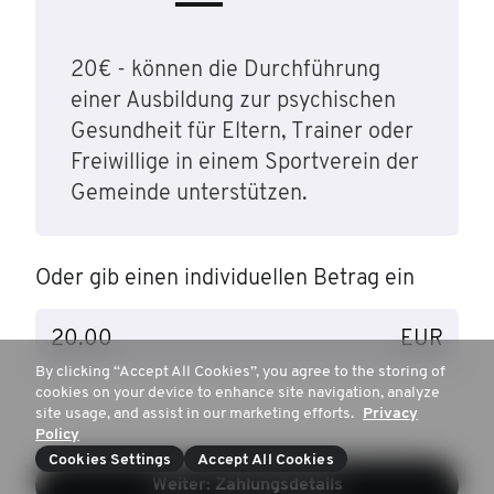
20€ - können die Durchführung
einer Ausbildung zur psychischen
Gesundheit für Eltern, Trainer oder
Freiwillige in einem Sportverein der
Gemeinde unterstützen.
Oder gib einen individuellen Betrag ein
EUR
By clicking “Accept All Cookies”, you agree to the storing of
cookies on your device to enhance site navigation, analyze
site usage, and assist in our marketing efforts.
Privacy
Policy
Cookies Settings
Accept All Cookies
Weiter: Zahlungsdetails